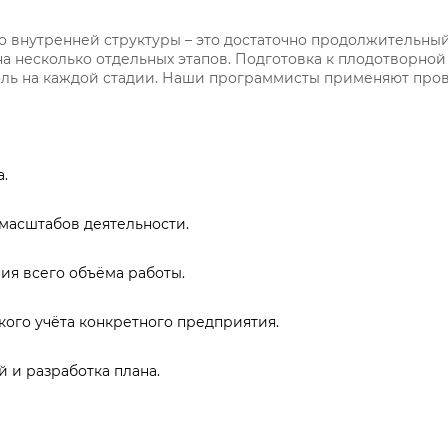
 внутренней структуры – это достаточно продолжительный
а несколько отдельных этапов. Подготовка к плодотворной
роль на каждой стадии. Наши программисты применяют пр
.
масштабов деятельности.
ия всего объёма работы.
ого учёта конкретного предприятия.
 и разработка плана.