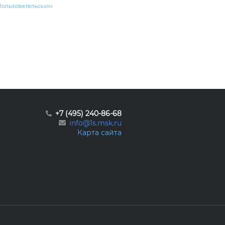
Пользовательским
+7 (495) 240-86-68
info@1s.msk.ru
Карта сайта