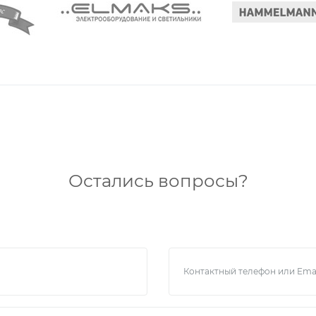
Остались вопросы?