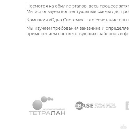
Несмотря на обилие этапов, весь процесс зат
Мы используем концептуальные схемы для прог
Компания «Одна Система» – это сочетание опы
Мы изучаем требования заказчика и определяе
применением соответствующих шаблонов и ф