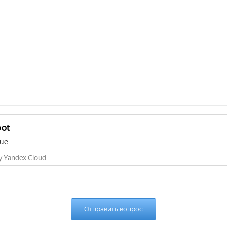
Отправить вопрос