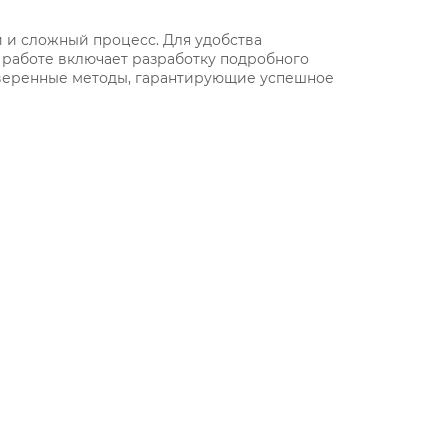
 и сложный процесс. Для удобства
 работе включает разработку подробного
оверенные методы, гарантирующие успешное