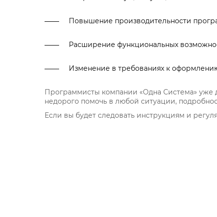
Повышение производительности програ
Расширение функциональных возможно
Изменение в требованиях к оформлению
Программисты компании «Одна Система» уже 
недорого помочь в любой ситуации, подробност
Если вы будет следовать инструкциям и регул