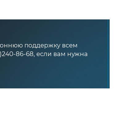
роннюю поддержку всем
)240-86-68, если вам нужна