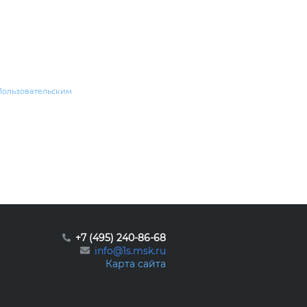
Пользовательским
+7 (495) 240-86-68
info@1s.msk.ru
Карта сайта