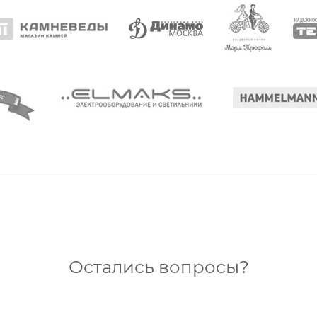
Остались вопросы?