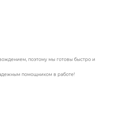
ождением, поэтому мы готовы быстро и
 надежным помощником в работе!