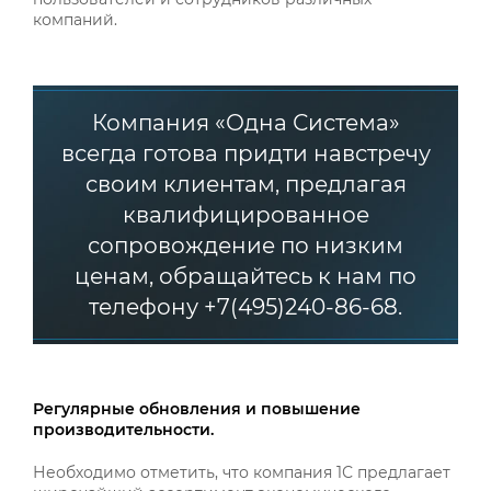
компаний.
Компания «Одна Система»
всегда готова придти навстречу
своим клиентам, предлагая
квалифицированное
сопровождение по низким
ценам, обращайтесь к нам по
телефону +7(495)240-86-68.
Регулярные обновления и повышение
производительности.
Необходимо отметить, что компания 1С предлагает