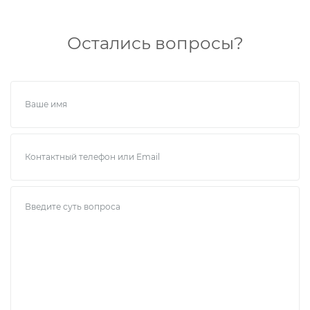
Остались вопросы?