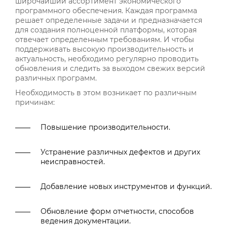
широчайший ассортимент экономического
программного обеспечения. Каждая программа
решает определенные задачи и предназначается
для создания полноценной платформы, которая
отвечает определенным требованиям. И чтобы
поддерживать высокую производительность и
актуальность, необходимо регулярно проводить
обновления и следить за выходом свежих версий
различных программ.
Необходимость в этом возникает по различным
причинам:
Повышение производительности.
Устранение различных дефектов и других
неисправностей.
Добавление новых инструментов и функций.
Обновление форм отчетности, способов
ведения документации.