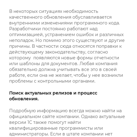
В некоторых ситуациях необходимость
качественного обновления обуславливается
внутренними изменениями программного кода.
Разработчики постоянно работают над
оптимизацией, устранением ошибок и различных
неполадок. Но помимо этого существуют и другие
причины. В частности сюда относятся поправки к
действующему законодательству, согласно
которому появляются новые формы отчетности
или шаблоны для документов. Любая компания
обязательно должна учитывать все это в своей
работе, если она не желает, чтобы у нее возникли
проблемы с контрольными органами.
Поиск актуальных релизов и процесс
обновления.
Подробную информацию всегда можно найти на
официальном сайте компании. Однако актуальные
версии 1С также помогут найти
квалифицированные программисты или
администраторы. Если в штате компании нет