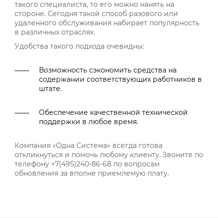
такого специалиста, то его можно нанять на
стороне. Сегодня такой способ разового или
удаленного обслуживания набирает популярность
в различных отраслях.
Удобства такого подхода очевидны:
Возможность сэкономить средства на
содержании соответствующих работников в
штате.
Обеспечение качественной технической
поддержки в любое время.
Компания «Одна Система» всегда готова
откликнуться и помочь любому клиенту. Звоните по
телефону +7(495)240-86-68 по вопросам
обновления за вполне приемлемую плату.