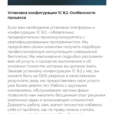
Установка конфигурации 1С 8.2. Особенности
процесса
Если вам необходима установка платформы и
конфигурации 1С 8.2 – обязательно
предварительно проконсультируйтесь с
квалифицированным программистом. Мы
предлагаем своим клиентам получить подобную
профессиональную консультацию совершенно
бесплатно. Мы максимально подробно расскажем
вам об услуге, о сроках ее выполнения и об
основных тонкостях, которые вы должны знать.
Заказав установку конфигурации 1С 8.2 у нас, вы
можете быть на 100% уверены в качественном
результате, ведь мы предоставляем свои услуги
уже более девяти лет. Работа с крупными
компаниями, обслуживание частных фирм
позволило нам накопить бесценный опыт решения
различных задач и возникающих сложностей.
Доверить работу нам, значит полностью избавить
себя от проблем, нас по праву можно считать