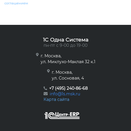
соглашением
1C Одна Система
пн-пт с 9-00 до 19-00
г. Москва,
ул. Миклухо-Маклая 32 к.1
г. Москва,
ул. Сосновая, 4
+7 (495) 240-86-68
info@1s.msk.ru
Карта сайта