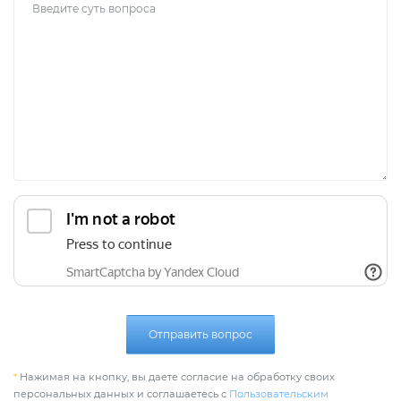
Отправить вопрос
*
Нажимая на кнопку, вы даете согласие на обработку своих
персональных данных и соглашаетесь с
Пользовательским