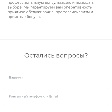
профессиональную консультацию и помощь в
выборе. Мы гарантируем вам оперативность,
приятное обслуживание, профессионализм и
приятные бонусы.
Остались вопросы?