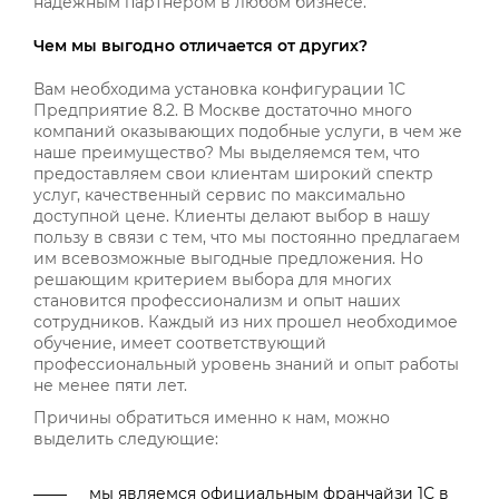
надежным партнером в любом бизнесе.
Чем мы выгодно отличается от других?
Вам необходима установка конфигурации 1С
Предприятие 8.2. В Москве достаточно много
компаний оказывающих подобные услуги, в чем же
наше преимущество? Мы выделяемся тем, что
предоставляем свои клиентам широкий спектр
услуг, качественный сервис по максимально
доступной цене. Клиенты делают выбор в нашу
пользу в связи с тем, что мы постоянно предлагаем
им всевозможные выгодные предложения. Но
решающим критерием выбора для многих
становится профессионализм и опыт наших
сотрудников. Каждый из них прошел необходимое
обучение, имеет соответствующий
профессиональный уровень знаний и опыт работы
не менее пяти лет.
Причины обратиться именно к нам, можно
выделить следующие:
мы являемся официальным франчайзи 1С в