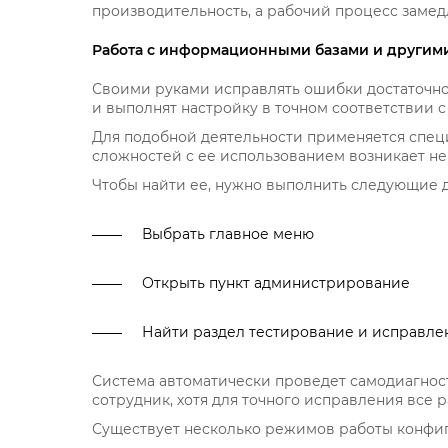
производительность, а рабочий процесс замедл
Работа с информационными базами и другим
Своими руками исправлять ошибки достаточно
и выполнят настройку в точном соответствии 
Для подобной деятельности применяется специ
сложностей с ее использованием возникает не
Чтобы найти ее, нужно выполнить следующие 
Выбрать главное меню
Открыть пункт администрирование
Найти раздел тестирование и исправле
Система автоматически проведет самодиагност
сотрудник, хотя для точного исправления все
Существует несколько режимов работы конфиг