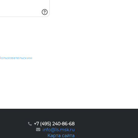
Пользовательским
+7 (495) 240-86-68
info@1s.msk.ru
Карта сайта