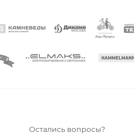
Остались вопросы?