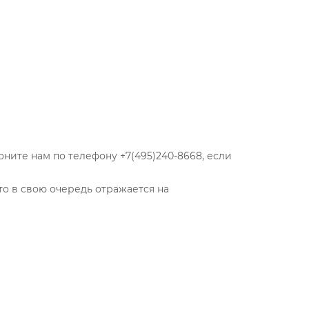
ните нам по телефону +7(495)240-8668, если
то в свою очередь отражается на