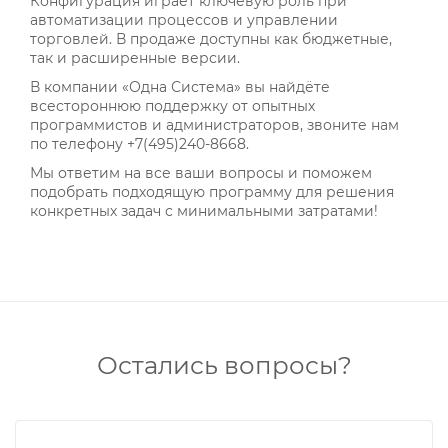
Конфигурация играет ключевую роль при
автоматизации процессов и управлении
торговлей. В продаже доступны как бюджетные,
так и расширенные версии.
В компании «Одна Система» вы найдёте
всестороннюю поддержку от опытных
программистов и администраторов, звоните нам
по телефону +7(495)240-8668.
Мы ответим на все ваши вопросы и поможем
подобрать подходящую программу для решения
конкретных задач с минимальными затратами!
Остались вопросы?