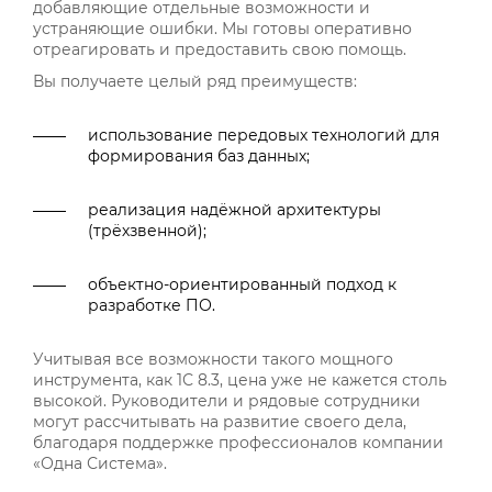
добавляющие отдельные возможности и
устраняющие ошибки. Мы готовы оперативно
отреагировать и предоставить свою помощь.
Вы получаете целый ряд преимуществ:
использование передовых технологий для
формирования баз данных;
реализация надёжной архитектуры
(трёхзвенной);
объектно-ориентированный подход к
разработке ПО.
Учитывая все возможности такого мощного
инструмента, как 1С 8.3, цена уже не кажется столь
высокой. Руководители и рядовые сотрудники
могут рассчитывать на развитие своего дела,
благодаря поддержке профессионалов компании
«Одна Система».