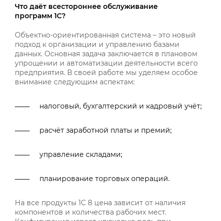
Что даёт всестороннее обслуживание
программ 1С?
Объектно-ориентированная система – это новый
подход к организации и управлению базами
данных. Основная задача заключается в плановом
упрощении и автоматизации деятельности всего
предприятия. В своей работе мы уделяем особое
внимание следующим аспектам:
налоговый, бухгалтерский и кадровый учёт;
расчёт заработной платы и премий;
управление складами;
планирование торговых операций.
На все продукты 1С 8 цена зависит от наличия
компонентов и количества рабочих мест.