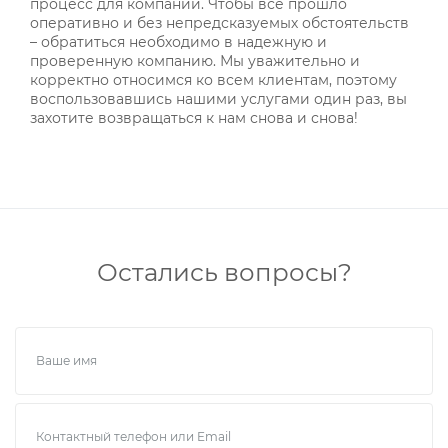
процесс для компании. Чтобы все прошло
оперативно и без непредсказуемых обстоятельств
– обратиться необходимо в надежную и
проверенную компанию. Мы уважительно и
корректно относимся ко всем клиентам, поэтому
воспользовавшись нашими услугами один раз, вы
захотите возвращаться к нам снова и снова!
Остались вопросы?