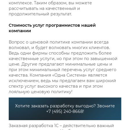
комплексе. Таким образом, вы можете
рассчитывать на качественный и
продолжительный результат.
Стоимость услуг программистов нашей
компании
Вопрос о ценовой политике компании всегда
волновал, и будет волновать многих клиентов.
Ведь одни фирмы способны предложить более
качественные услуги, но при этом по завышенной
цене. Другие предлагают минимальные цены и
при этом минимальный перечень услуг среднего
качества. Компания «Одна Система» является
исключением, ведь мы предлагаем вам широкий
спектр услуг высокого качества и при этом
лояльную ценовую политику!
Хотите заказать разработку выгодно? Звоните
+7 (495) 240-8668!
Заказная разработка 1С – действительно важный