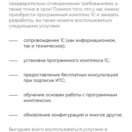
предварительно оговоренными требованиями, а
также точно в срок! Помимо того, что у нас можно
приобрести программный комплекс 1С и заказать
разработку, вы также можете воспользоваться
следующими услугами:
сопровождение 1С (как информационное,
так и техническое);
установка программного комплекса 1С;
предоставление бесплатных консультаций
при подписке ИТС;
обучение основам работы с программным
комплексом;
обновление конфигураций и многое другое.
Выгоднее всего воспользоваться услугами в