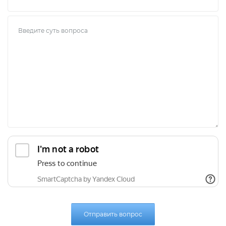
Отправить вопрос