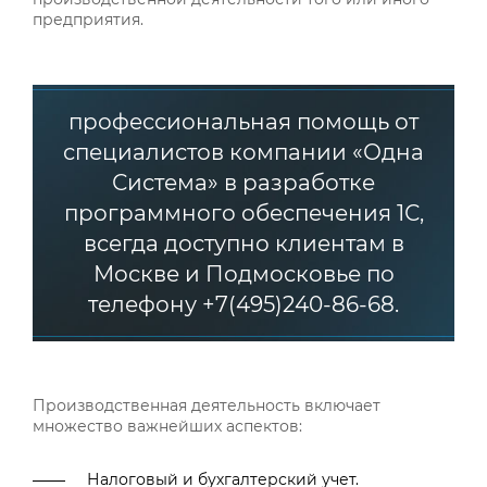
предприятия.
профессиональная помощь от
специалистов компании «Одна
Система» в разработке
программного обеспечения 1С,
всегда доступно клиентам в
Москве и Подмосковье по
телефону +7(495)240-86-68.
Производственная деятельность включает
множество важнейших аспектов:
Налоговый и бухгалтерский учет.