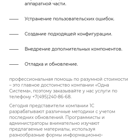
аппаратной части.
Устранение пользовательских ошибок.
Создание подходящей конфигурации.
Внедрение дополнительных компонентов.
Отладка и обновление.
профессиональная помощь по разумной стоимости
– это главное достоинство компании «Одна
Система», поэтому заказывайте у нас услуги по
телефону +7(495)240-86-68.
Сегодня представители компании 1С
разрабатывают различные методики с учетом
последних обновлений. Программисты и
администраторы внимательно изучают
предлагаемые материалы, используя
разнообразные формы информационно-