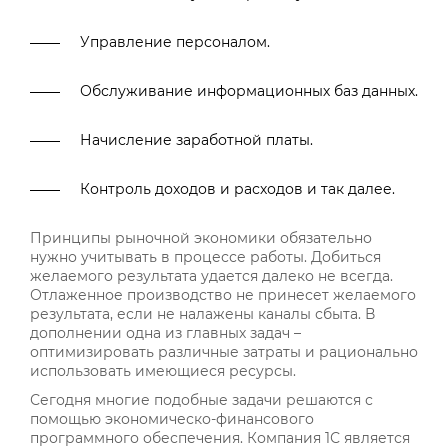
Управление персоналом.
Обслуживание информационных баз данных.
Начисление заработной платы.
Контроль доходов и расходов и так далее.
Принципы рыночной экономики обязательно
нужно учитывать в процессе работы. Добиться
желаемого результата удается далеко не всегда.
Отлаженное производство не принесет желаемого
результата, если не налажены каналы сбыта. В
дополнении одна из главных задач –
оптимизировать различные затраты и рационально
использовать имеющиеся ресурсы.
Сегодня многие подобные задачи решаются с
помощью экономическо-финансового
программного обеспечения. Компания 1С является