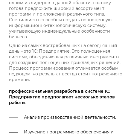
одним из лидеров в данной области, поэтому
готова предложить широкий ассортимент
программ и приложений различного типа.
Специалисты способны создать полноценную
информационно-технологическую систему,
учитывающую индивидуальные особенности
бизнеса.
Одно из самых востребованных на сегодняшний
день – это 1С: Предприятие. Это полноценная
система, объединяющая различные инструменты
для создания полноценных прикладных решений.
Процесс программирования отличается особым
подходом, но результат всегда стоит потраченного
времени.
профессиональная разработка в системе 1С:
Предприятие предполагает несколько этапов
работы.
Анализ производственной деятельности.
Изучение программного обеспечения и