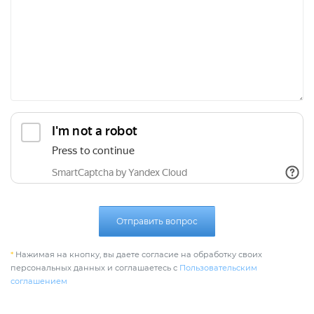
Отправить вопрос
*
Нажимая на кнопку, вы даете согласие на обработку своих
персональных данных и соглашаетесь с
Пользовательским
соглашением