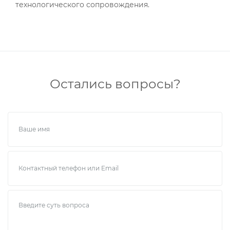
технологического сопровождения.
Остались вопросы?