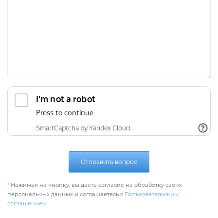
Отправить вопрос
*
Нажимая на кнопку, вы даете согласие на обработку своих
персональных данных и соглашаетесь с
Пользовательским
соглашением