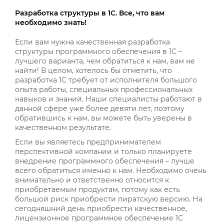
Разработка структуры в 1С. Все, что вам
необходимо знать!
Если вам нужна качественная разработка
структуры программного обеспечения в 1С –
лучшего варианта, чем обратиться к нам, вам не
найти! В целом, хотелось бы отметить, что
разработка 1С требует от исполнителя большого
опыта работы, специальных профессиональных
навыков и знаний. Наши специалисты работают в
данной сфере уже более девяти лет, поэтому
обратившись к нам, вы можете быть уверены в
качественном результате.
Если вы являетесь предпринимателем
перспективной компании и только планируете
внедрение программного обеспечения – лучше
всего обратиться именно к нам. Необходимо очень
внимательно и ответственно относится к
приобретаемым продуктам, потому как есть
большой риск приобрести пиратскую версию. На
сегодняшний день приобрести качественное,
лицензионное программное обеспечение 1С