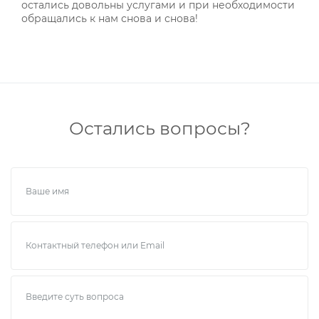
остались довольны услугами и при необходимости
обращались к нам снова и снова!
Остались вопросы?