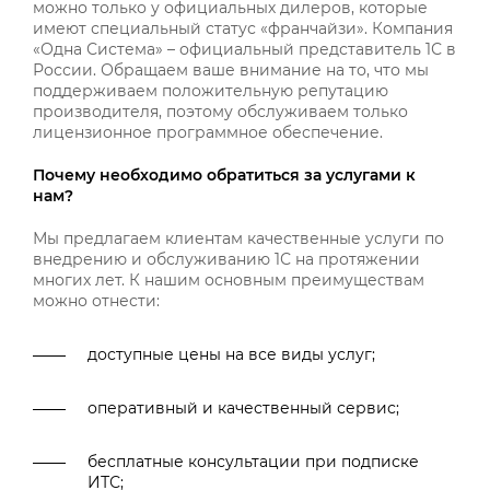
можно только у официальных дилеров, которые
имеют специальный статус «франчайзи». Компания
«Одна Система» – официальный представитель 1С в
России. Обращаем ваше внимание на то, что мы
поддерживаем положительную репутацию
производителя, поэтому обслуживаем только
лицензионное программное обеспечение.
Почему необходимо обратиться за услугами к
нам?
Мы предлагаем клиентам качественные услуги по
внедрению и обслуживанию 1С на протяжении
многих лет. К нашим основным преимуществам
можно отнести:
доступные цены на все виды услуг;
оперативный и качественный сервис;
бесплатные консультации при подписке
ИТС;