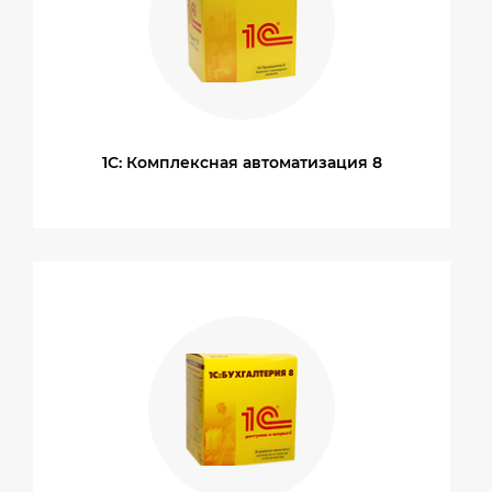
1С: Комплексная автоматизация 8