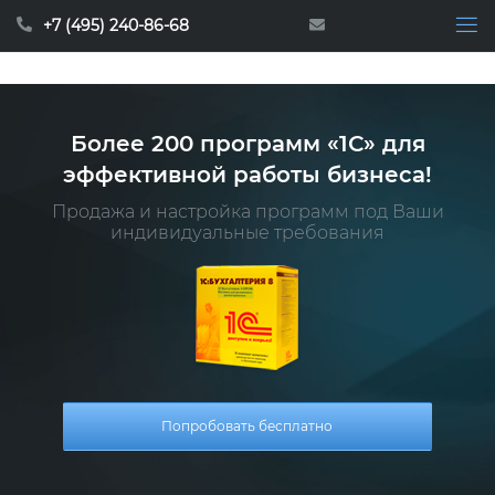
+7 (495) 240-86-68
Более 200 программ «1С» для
эффективной работы бизнеса!
Продажа и настройка программ под Ваши
индивидуальные требования
Попробовать бесплатно