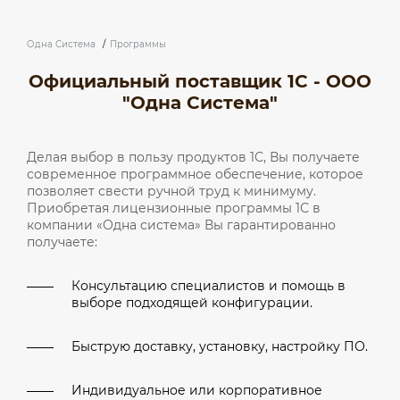
Одна Система
/
Программы
Официальный поставщик 1С - ООО
"Одна Система"
Делая выбор в пользу продуктов 1С, Вы получаете
современное программное обеспечение, которое
позволяет свести ручной труд к минимуму.
Приобретая лицензионные программы 1С в
компании «Одна система» Вы гарантированно
получаете:
Консультацию специалистов и помощь в
выборе подходящей конфигурации.
Быструю доставку, установку, настройку ПО.
Индивидуальное или корпоративное