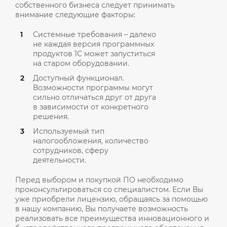
собственного бизнеса следует принимать
внимание следующие факторы:
Системные требования – далеко
не каждая версия программных
продуктов 1С может запуститься
на старом оборудовании.
Доступный функционал.
Возможности программы могут
сильно отличаться друг от друга
в зависимости от конкретного
решения.
Используемый тип
налогообложения, количество
сотрудников, сферу
деятельности.
Перед выбором и покупкой ПО необходимо
проконсультироваться со специалистом. Если Вы
уже приобрели лицензию, обращаясь за помощью
в нашу компанию, Вы получаете возможность
реализовать все преимущества инновационного и