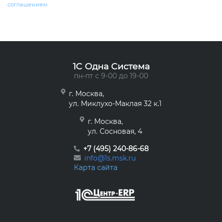
соглашением
1C Одна Система
пн-пт с 9-00 до 19-00
г. Москва,
ул. Миклухо-Маклая 32 к.1
г. Москва,
ул. Сосновая, 4
+7 (495) 240-86-68
info@1s.msk.ru
Карта сайта