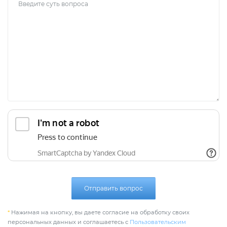
Отправить вопрос
*
Нажимая на кнопку, вы даете согласие на обработку своих
персональных данных и соглашаетесь с
Пользовательским