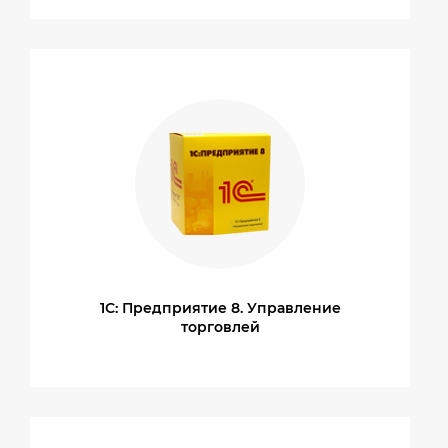
1С: Предприятие 8. Управление
торговлей