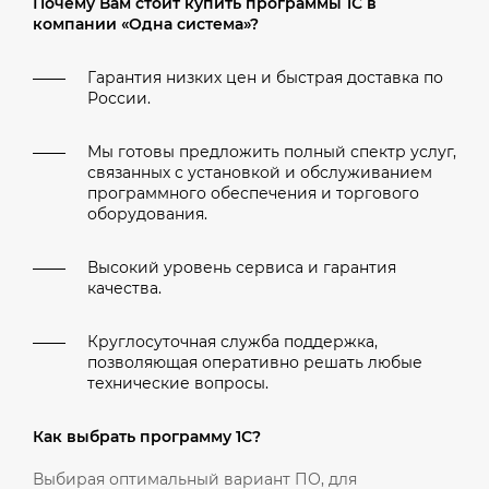
Почему Вам стоит купить программы 1С в
компании «Одна система»?
Гарантия низких цен и быстрая доставка по
России.
Мы готовы предложить полный спектр услуг,
связанных с установкой и обслуживанием
программного обеспечения и торгового
оборудования.
Высокий уровень сервиса и гарантия
качества.
Круглосуточная служба поддержка,
позволяющая оперативно решать любые
технические вопросы.
Как выбрать программу 1С?
Выбирая оптимальный вариант ПО, для