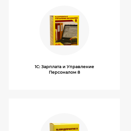
1С: Зарплата и Управление
Персоналом 8