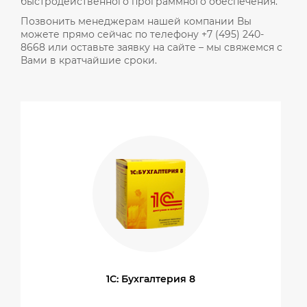
быстродейственного программного обеспечения.
Позвонить менеджерам нашей компании Вы
можете прямо сейчас по телефону +7 (495) 240-
8668 или оставьте заявку на сайте – мы свяжемся с
Вами в кратчайшие сроки.
1С: Бухгалтерия 8