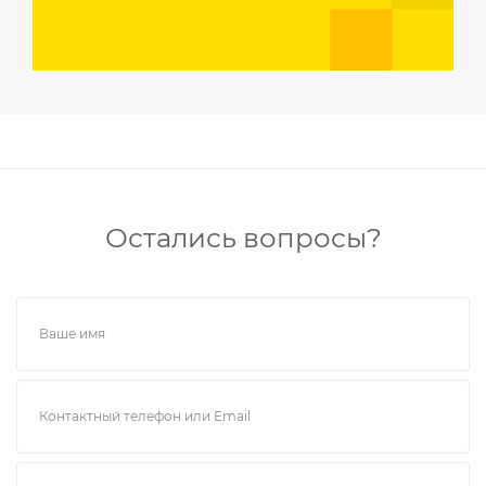
Остались вопросы?