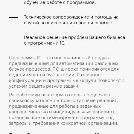
обучение работе с программой.
Техническое сопровождение и помощь на
случай возникновения сбоев и ошибок.
Реальное решение проблем Вашего бизнеса
с программами 1С.
Программы 1С – это инновационный продукт,
предназначенный для автоматизации различных
бизнес-процессов. ПО широко применяются для
ведения учета и бухгалтерии. Различные
конфигурации и программные модули позволяют с
успехом решать разные задачи.
Разработчики платформа готовы предложить
своим покупателям не только типовые решения,
предназначенные для работы в заданных
направлениях, но и индивидуальные варианты,
позволяющие оптимизировать программу под
запросы и требования конкретной организации.