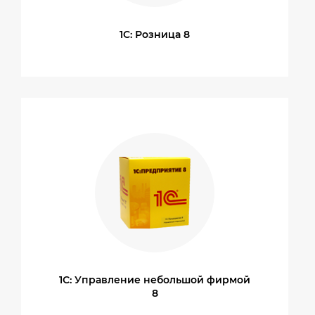
1С: Розница 8
1С: Управление небольшой фирмой
8