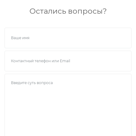
Остались вопросы?