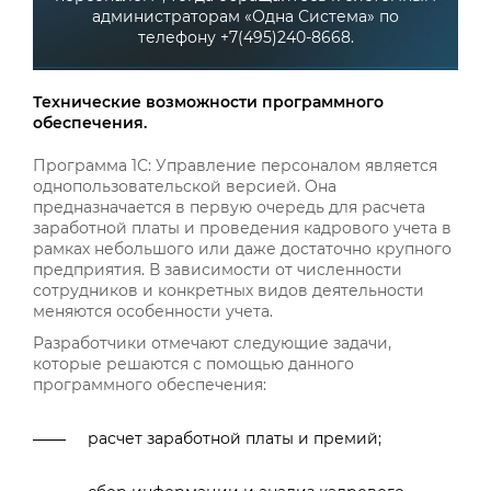
администраторам «Одна Система» по
телефону +7(495)240-8668.
Технические возможности программного
обеспечения.
Программа 1С: Управление персоналом является
однопользовательской версией. Она
предназначается в первую очередь для расчета
заработной платы и проведения кадрового учета в
рамках небольшого или даже достаточно крупного
предприятия. В зависимости от численности
сотрудников и конкретных видов деятельности
меняются особенности учета.
Разработчики отмечают следующие задачи,
которые решаются с помощью данного
программного обеспечения:
расчет заработной платы и премий;