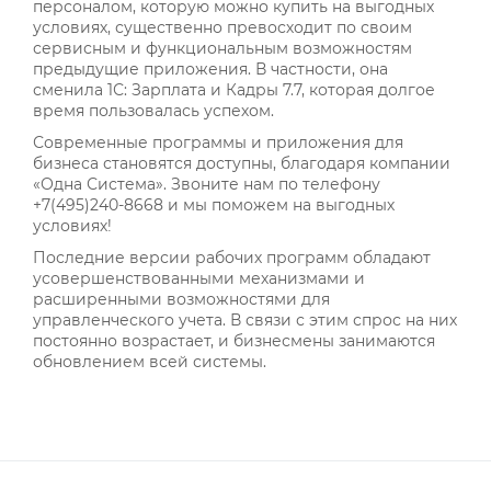
персоналом, которую можно купить на выгодных
условиях, существенно превосходит по своим
сервисным и функциональным возможностям
предыдущие приложения. В частности, она
сменила 1С: Зарплата и Кадры 7.7, которая долгое
время пользовалась успехом.
Современные программы и приложения для
бизнеса становятся доступны, благодаря компании
«Одна Система». Звоните нам по телефону
+7(495)240-8668 и мы поможем на выгодных
условиях!
Последние версии рабочих программ обладают
усовершенствованными механизмами и
расширенными возможностями для
управленческого учета. В связи с этим спрос на них
постоянно возрастает, и бизнесмены занимаются
обновлением всей системы.