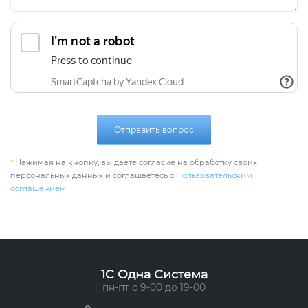
Отправить вопрос
*
Нажимая на кнопку, вы даете согласие на обработку своих
персональных данных и соглашаетесь с
Пользовательским
соглашением
1C Одна Система
пн-пт с 9-00 до 19-00