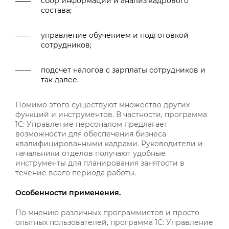
сбор информации и анализ кадрового
состава;
управление обучением и подготовкой
сотрудников;
подсчет налогов с зарплаты сотрудников и
так далее.
Помимо этого существуют множество других
функций и инструментов. В частности, программа
1С: Управление персоналом предлагает
возможности для обеспечения бизнеса
квалифицированными кадрами. Руководители и
начальники отделов получают удобные
инструменты для планирования занятости в
течение всего периода работы.
Особенности применения.
По мнению различных программистов и просто
опытных пользователей, программа 1С: Управление