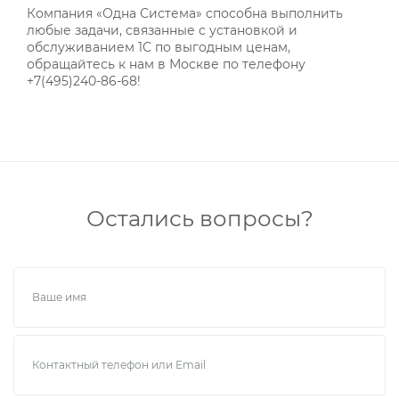
Компания «Одна Система» способна выполнить
любые задачи, связанные с установкой и
обслуживанием 1С по выгодным ценам,
обращайтесь к нам в Москве по телефону
+7(495)240-86-68!
Остались вопросы?