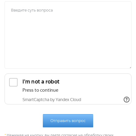
Отправить вопрос
*
Нажимая на кнопку, вы даете согласие на обработку своих