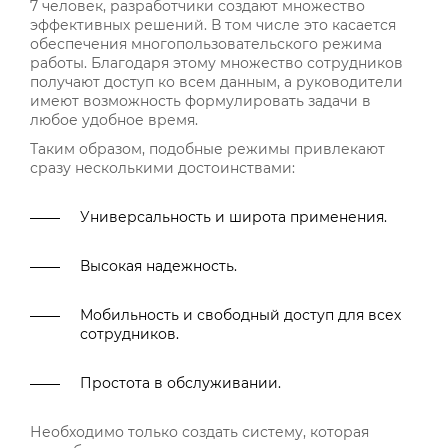
7 человек, разработчики создают множество
эффективных решений. В том числе это касается
обеспечения многопользовательского режима
работы. Благодаря этому множество сотрудников
получают доступ ко всем данным, а руководители
имеют возможность формулировать задачи в
любое удобное время.
Таким образом, подобные режимы привлекают
сразу несколькими достоинствами:
Универсальность и широта применения.
Высокая надежность.
Мобильность и свободный доступ для всех
сотрудников.
Простота в обслуживании.
Необходимо только создать систему, которая