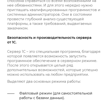
способна справиться со всеми возложенными на
нее обязанностями. И для этого нередко нужно
приглашать квалифицированных программистов и
системных администраторов. Они в состоянии
провести глубокий анализ существующей
платформы, а также требований, выдвигаемых
заказчиком.
Безопасность и производительность сервера
от 1С.
Сервер 1С – это специальная программа, благодаря
которой появляется возможность запустить
программное обеспечение в серверном режиме.
После этого открывается целый ряд
дополнительных возможностей, которые успешно
можно использовать на любом предприятии.
Выделяют два основных режима работы:
Файловый режим (для самостоятельной
работы с базами данных).