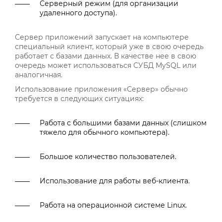
Серверный режим (для организации
удаленного доступа).
Сервер приложений запускает на компьютере
специальный клиент, который уже в свою очередь
работает с базами данных. В качестве нее в свою
очередь может использоваться СУБД MySQL или
аналогичная.
Использование приложения «Сервер» обычно
требуется в следующих ситуациях:
Работа с большими базами данных (слишком
тяжело для обычного компьютера).
Большое количество пользователей.
Использование для работы веб-клиента.
Работа на операционной системе Linux.