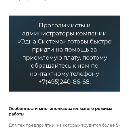
Программисты и
администраторы компании
«Одна Система» готовы быстро
придти на помощь за
приемлемую плату, поэтому
обращайтесь к нам по
контактному телефону
+7(495)240-86-68.
Особенности многопользовательского режима
работы.
Для тех предприятий, на которых трудится более 5-