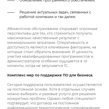
Обновление программного обеспечения.
Решение актуальных задач, связанных с
работой компании и так далее.
Абонентское обслуживание открывает огромные
перспективы для тех, кто стремиться получить
максимально качественный результат с
минимальными затратами. Оперативность и
доступность являются ключевыми факторами, на
которые стоит обратить внимание. И ценность
участия квалифицированных программистов и
администраторов особенно ощущается в те
моменты, когда не запускается 1С.
Комплекс мер по поддержке ПО для бизнеса.
Сегодня поддержка пользователей осуществляется
на постоянной основе. Хотя в отдельных случаях
можно выбирать и разовые услуги для решения
конкретных проблем. Однако любой специалист
подтвердит, что договор на постоянное
информационно-технологическое сопровождение