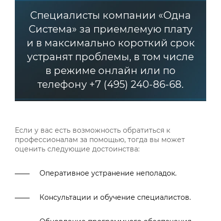
Специалисты компании «Одна
Система» за приемлемую плату
и в максимально короткий срок
устранят проблемы, в том числе
в режиме онлайн или по
телефону +7 (495) 240-86-68.
Если у вас есть возможность обратиться к
профессионалам за помощью, тогда вы может
оценить следующие достоинства:
Оперативное устранение неполадок.
Консультации и обучение специалистов.