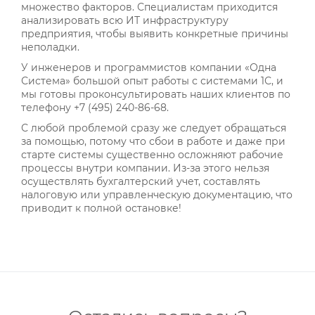
множество факторов. Специалистам приходится
анализировать всю ИТ инфраструктуру
предприятия, чтобы выявить конкретные причины
неполадки.
У инженеров и программистов компании «Одна
Система» большой опыт работы с системами 1С, и
мы готовы проконсультировать наших клиентов по
телефону +7 (495) 240-86-68.
С любой проблемой сразу же следует обращаться
за помощью, потому что сбои в работе и даже при
старте системы существенно осложняют рабочие
процессы внутри компании. Из-за этого нельзя
осуществлять бухгалтерский учет, составлять
налоговую или управленческую документацию, что
приводит к полной остановке!