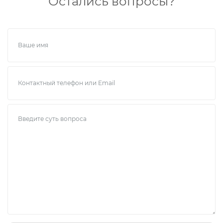
Остались вопросы?