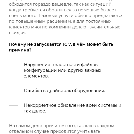
обходится гораздо дешевле, так как ситуаций,
когда требуется обратиться за помощью бывает
очень много. Разовые услуги обычно предлагаются
по повышенным расценкам, а для постоянных
клиентов многие компании делают значительные
скидки.
Почему не запускается 1С 7, в чём может быть
причина?
Нарушение целостности файлов
конфигурации или других важных
элементов.
Ошибка в драйверах оборудования.
Некорректное обновление всей системы и
так далее.
На самом деле причин много, так как в каждом
отдельном случае приходится учитывать