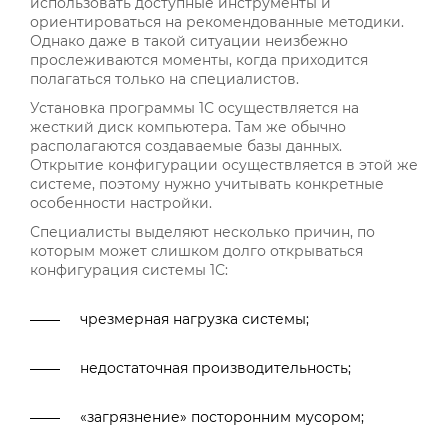
использовать доступные инструменты и
ориентироваться на рекомендованные методики.
Однако даже в такой ситуации неизбежно
прослеживаются моменты, когда приходится
полагаться только на специалистов.
Установка программы 1С осуществляется на
жесткий диск компьютера. Там же обычно
располагаются создаваемые базы данных.
Открытие конфигурации осуществляется в этой же
системе, поэтому нужно учитывать конкретные
особенности настройки.
Специалисты выделяют несколько причин, по
которым может слишком долго открываться
конфигурация системы 1С:
чрезмерная нагрузка системы;
недостаточная производительность;
«загрязнение» посторонним мусором;