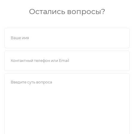
Остались вопросы?