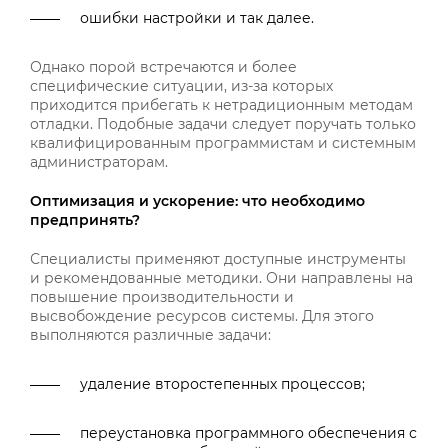
ошибки настройки и так далее.
Однако порой встречаются и более
специфические ситуации, из-за которых
приходится прибегать к нетрадиционным методам
отладки. Подобные задачи следует поручать только
квалифицированным программистам и системным
администраторам.
Оптимизация и ускорение: что необходимо
предпринять?
Специалисты применяют доступные инструменты
и рекомендованные методики. Они направлены на
повышение производительности и
высвобождение ресурсов системы. Для этого
выполняются различные задачи:
удаление второстепенных процессов;
переустановка программного обеспечения с