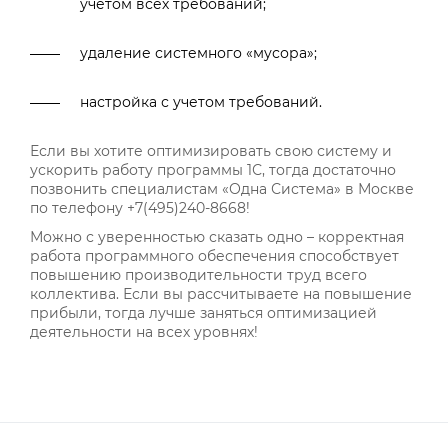
учетом всех требований;
удаление системного «мусора»;
настройка с учетом требований.
Если вы хотите оптимизировать свою систему и
ускорить работу программы 1С, тогда достаточно
позвонить специалистам «Одна Система» в Москве
по телефону +7(495)240-8668!
Можно с уверенностью сказать одно – корректная
работа программного обеспечения способствует
повышению производительности труд всего
коллектива. Если вы рассчитываете на повышение
прибыли, тогда лучше заняться оптимизацией
деятельности на всех уровнях!