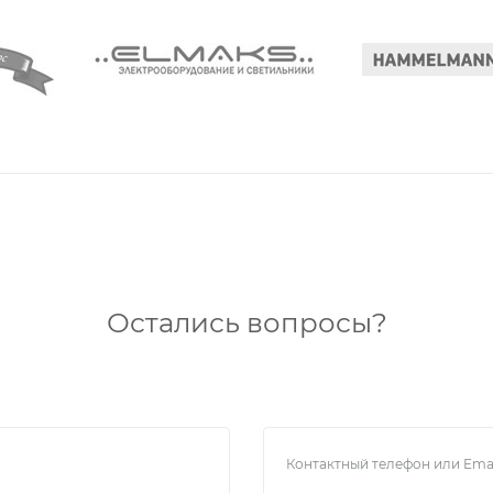
Остались вопросы?