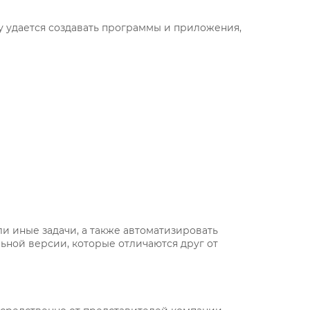
у удается создавать программы и приложения,
ли иные задачи, а также автоматизировать
ьной версии, которые отличаются друг от