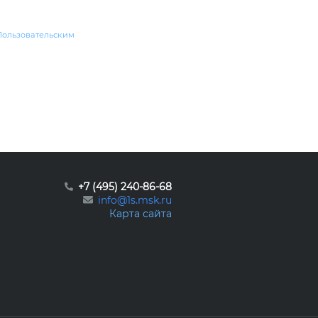
Пользовательским
+7 (495) 240-86-68
info@1s.msk.ru
Карта сайта