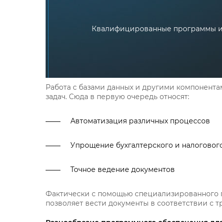
Квалифицированные программы и 
Работа с базами данных и другими компонент
задач. Сюда в первую очередь относят:
Автоматизация различных процессов
Упрощение бухгалтерского и налогового
Точное ведение документов
Фактически с помощью специализированного п
позволяет вести документы в соответствии с 