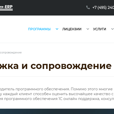
+7 (495) 24
ПРОГРАММЫ
ЛИЦЕНЗИИ
УСЛУГИ
 сопровождение
ржка и сопровождение
водитель программного обеспечения. Помимо этого многие
у каждый клиент способен оценить высочайшее качество 
я программного обеспечения 1С онлайн поддержка, консул