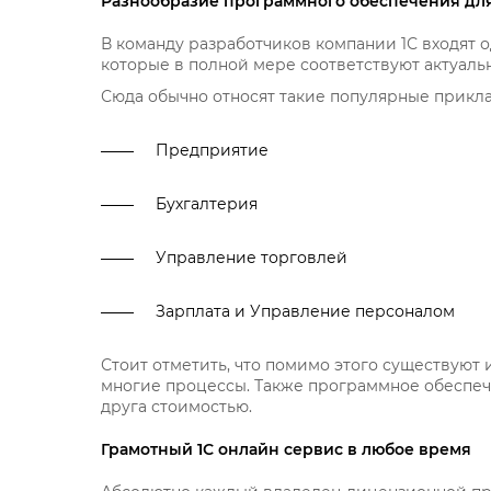
Разнообразие программного обеспечения дл
В команду разработчиков компании 1С входят 
которые в полной мере соответствуют актуаль
Сюда обычно относят такие популярные прикл
Предприятие
Бухгалтерия
Управление торговлей
Зарплата и Управление персоналом
Стоит отметить, что помимо этого существуют 
многие процессы. Также программное обеспеч
друга стоимостью.
Грамотный 1С онлайн сервис в любое время