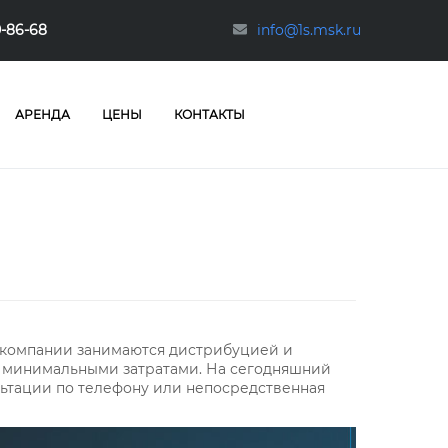
0-86-68
info@1s.msk.ru
АРЕНДА
ЦЕНЫ
КОНТАКТЫ
 компании занимаются дистрибуцией и
с минимальными затратами. На сегодняшний
ьтации по телефону или непосредственная