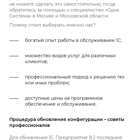
не можете сделать это самостоятельно, тогда
обратитесь за помощью к специалистам «Одна
Система» в Москве и Московской области.
Почему стоит выбирать именно нас?
богатый опыт работы в обслуживании 1С;
множество видов услуг для различных
клиентов;
профессиональный подход к решению тех
или иных проблем;
доступные цены на программное
обеспечение и обслуживание.
Процедура обновления конфигурации – советы
профессионалов
Для обновления 1С: Предприятие 8.2 последний