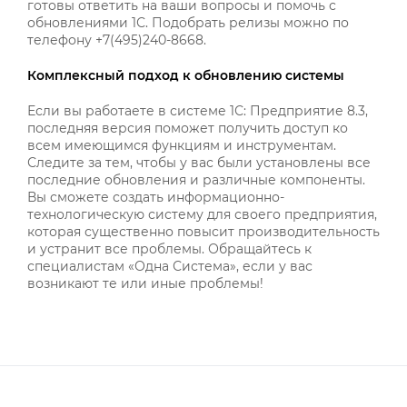
готовы ответить на ваши вопросы и помочь с
обновлениями 1С. Подобрать релизы можно по
телефону +7(495)240-8668.
Комплексный подход к обновлению системы
Если вы работаете в системе 1С: Предприятие 8.3,
последняя версия поможет получить доступ ко
всем имеющимся функциям и инструментам.
Следите за тем, чтобы у вас были установлены все
последние обновления и различные компоненты.
Вы сможете создать информационно-
технологическую систему для своего предприятия,
которая существенно повысит производительность
и устранит все проблемы. Обращайтесь к
специалистам «Одна Система», если у вас
возникают те или иные проблемы!