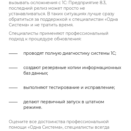
вызывать осложнения с 1С: Предприятие 8.3,
последний релиз может просто не
устанавливаться. В таких ситуациях лучше сразу
обратиться за поддержкой к специалистам «Одна
Система» и не тратить время.
Специалисты применяют профессиональный
подход к процедуре обновления:
проводят полную диагностику системы 1С;
создают резервные копии информационных
баз данных;
выполняют тестирование и исправление;
делают первичный запуск в штатном
режиме.
Оцените все достоинства профессиональной
помощи «Одна Система», специалисты всегда