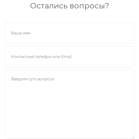
Остались вопросы?