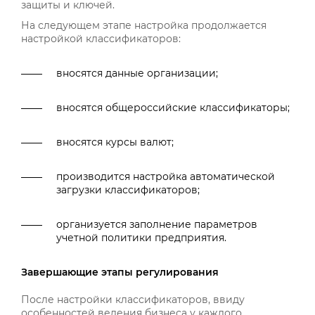
защиты и ключей.
На следующем этапе настройка продолжается
настройкой классификаторов:
вносятся данные организации;
вносятся общероссийские классификаторы;
вносятся курсы валют;
производится настройка автоматической
загрузки классификаторов;
организуется заполнение параметров
учетной политики предприятия.
Завершающие этапы регулирования
После настройки классификаторов, ввиду
особенностей ведения бизнеса у каждого