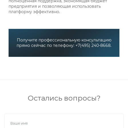
полноценная поддержка, экономящая бюджет
предприятия и позволяющая использовать
платформу эффективно.
Получите профессиональную консультацию
прямо сейчас по телефону: +7(495) 240-8668.
Остались вопросы?