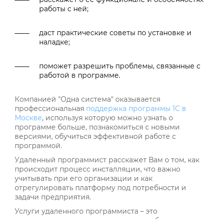
работы с ней;
даст практические советы по установке и
наладке;
поможет разрешить проблемы, связанные с
работой в программе.
Компанией "Одна система" оказывается
профессиональная
поддержка программы 1С в
Москве
, используя которую можно узнать о
программе больше, познакомиться с новыми
версиями, обучиться эффективной работе с
программой.
Удаленный программист расскажет Вам о том, как
происходит процесс инсталляции, что важно
учитывать при его организации и как
отрегулировать платформу под потребности и
задачи предприятия.
Услуги удаленного программиста – это