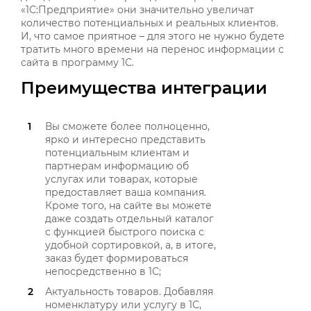
«1С:Предприятие» они значительно увеличат
количество потенциальных и реальных клиентов.
И, что самое приятное – для этого не нужно будете
тратить много времени на перенос информации с
сайта в программу 1С.
Преимущества интеграции
Вы сможете более полноценно,
ярко и интересно представить
потенциальным клиентам и
партнерам информацию об
услугах или товарах, которые
предоставляет ваша компания.
Кроме того, на сайте вы можете
даже создать отдельный каталог
с функцией быстрого поиска с
удобной сортировкой, а, в итоге,
заказ будет формироваться
непосредственно в 1С;
Актуальность товаров. Добавляя
номенклатуру или услугу в 1С,