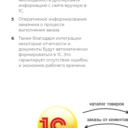
необходимость дублировать
информацию с сайта вручную в
1С.
Оперативное информирование
заказчика о процессе
выполнения заказа.
Также благодаря интеграции
некоторые отчетности и
документы будут автоматически
формироваться в 1С. Это
гарантирует отсутствие ошибок,
и экономию рабочего времени.