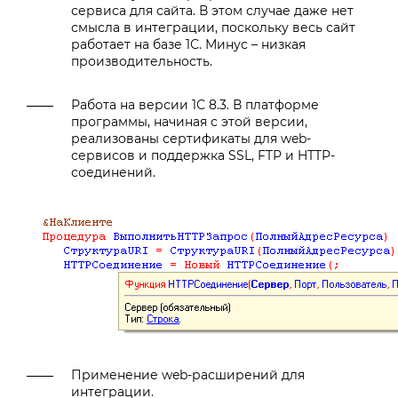
сервиса для сайта. В этом случае даже нет
смысла в интеграции, поскольку весь сайт
работает на базе 1С. Минус – низкая
производительность.
Работа на версии 1С 8.3. В платформе
программы, начиная с этой версии,
реализованы сертификаты для web-
сервисов и поддержка SSL, FTP и HTTP-
соединений.
Применение web-расширений для
интеграции.