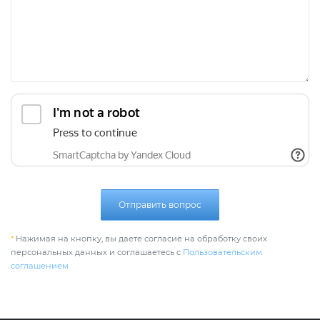
Отправить вопрос
*
Нажимая на кнопку, вы даете согласие на обработку своих
персональных данных и соглашаетесь с
Пользовательским
соглашением