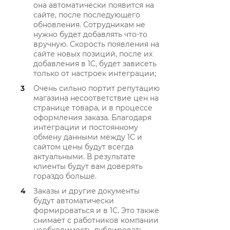
она автоматически появится на
сайте, после последующего
обновления. Сотрудникам не
нужно будет добавлять что-то
вручную. Скорость появления на
сайте новых позиций, после их
добавления в 1С, будет зависеть
только от настроек интеграции;
Очень сильно портит репутацию
магазина несоответствие цен на
странице товара, и в процессе
оформления заказа. Благодаря
интеграции и постоянному
обмену данными между 1С и
сайтом цены будут всегда
актуальными. В результате
клиенты будут вам доверять
гораздо больше.
Заказы и другие документы
будут автоматически
формироваться и в 1С. Это также
снимает с работников компании