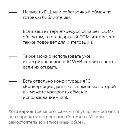
Написать DLL или собственный обмен по
готовым библиотекам.
Если ваш интернет-ресурс оснащен COM-
объектом, то стандартный COM–интерфейс
также подойдет для интеграции.
Также можно использовать уже
интегрированные в 1С WEB-сервисы порты,
если их открыть.
Есть отдельно конфигурация 1С
«Конвертация данных», с помощью которой
вы можете настроить обмен с
использованием xml.
Хотя вариантов много, самым популярным остается
два варианта: встроенный CommerceML или
самостоятельно написанный обмен.