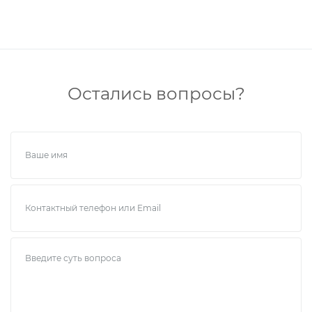
Остались вопросы?