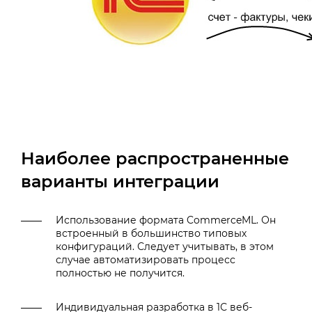
Наиболее распространенные
варианты интеграции
Использование формата CommerceML. Он
встроенный в большинство типовых
конфигураций. Следует учитывать, в этом
случае автоматизировать процесс
полностью не получится.
Индивидуальная разработка в 1С веб-