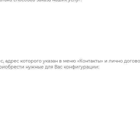
с, адрес которого указан в меню «Контакты» и лично догов
приобрести нужные для Вас конфигурации: