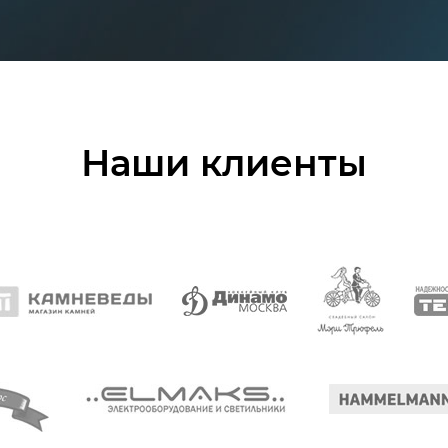
Наши клиенты