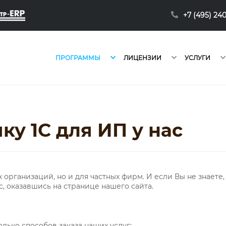
+7 (495) 24
ПРОГРАММЫ
ЛИЦЕНЗИИ
УСЛУГИ
ку 1С для ИП у нас
организаций, но и для частных фирм. И если Вы не знаете, 
с, оказавшись на странице нашего сайта.
лько способов заказа наших услуг: