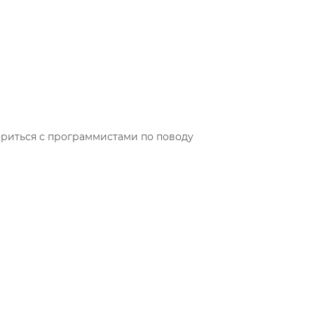
ориться с программистами по поводу