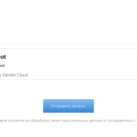
Отправить вопрос
ете согласие на обработку своих персональных данных и соглашаетесь с