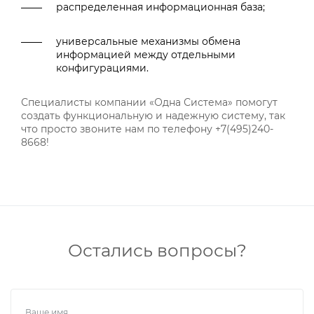
распределенная информационная база;
универсальные механизмы обмена
информацией между отдельными
конфигурациями.
Специалисты компании «Одна Система» помогут
создать функциональную и надежную систему, так
что просто звоните нам по телефону +7(495)240-
8668!
Остались вопросы?