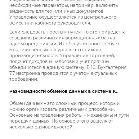
необходимые параметры, например, включить
видимость для тех или иных документов.
Управление осуществляется из центрального
офиса или кабинета руководителя.
Если следовать простым путем, то это приведет к
созданию различных информационных баз на
одном предприятии. Их обслуживание требует
многочисленных ресурсов, что снижает
производительность. Управление торговлей,
подсчет доходов и налоговый учет должны
объединяться в единую систему. В 1С: Бухгалтерия
7.7 настройка проводится с учетом актуальных
требований.
Разновидности обменов данных в системе 1С.
Обмен данных – это сложный процесс, который
можно организовать различными способами.
Основные направления работы – механизмы и пути
передачи данных. На основе этого выделяют
несколько разновидностей: