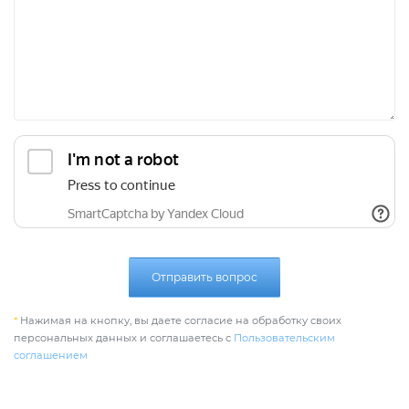
Отправить вопрос
*
Нажимая на кнопку, вы даете согласие на обработку своих
персональных данных и соглашаетесь с
Пользовательским
соглашением