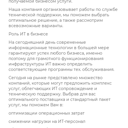
получаемой бизнесом услуги.
Наша компания организовывает работы по службе
технической поддержки, мы поможем выбрать
оптимальное решение, а также рассмотрим
всевозможные варианты.
Роль ИТ в бизнесе
На сегодняшний день современные
информационные технологии в большей мере
гарантируют успех любого бизнеса, именно
поэтому для грамотного функционирования
инфраструктуры ИТ важно определить
соответствующие программы тех. обслуживания.
Сегодня на рынке представлено множество
компаний, которые могут предложить комплекс
услуг, облегчающих ИТ сопровождение и
техническую поддержку. Выбрав для вас
оптимального поставщика и стандартный пакет
услуг, мы поможем Вам в:
оптимизации операционных затрат
снижении нагрузки на ИТ-персонал