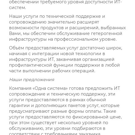
обеспечении требуемого уровня доступности ИТ-
систем.
Наши услуги по технической поддержке и
сопровождению значительно расширят
возможности продуктов и расширений, выбранных
Вами, мы обеспечим обслуживание гетерогенной
инфраструктуры на профессиональном уровне.
Объём предоставляемых услуг достаточно широк,
начиная с интеграции новой технологии в
инфраструктуры ИТ, заканчивая организацией
профилактической функции поддержки в любой
части выполнении рабочих операций.
Наши предложения
Компания «Одна система» готова предложить ИТ
сопровождение и техническую поддержку, эти
услуги предоставляются в рамках обычной
гарантии и дополняющих пакетов услуг, которые
предусматривают разные формы оплаты. Такие
услуги предоставляются по фиксированной цене,
при этом существует несколько уровней по
обслуживанию, эти уровни подбираются в
соответствии с требованиями заказчика.