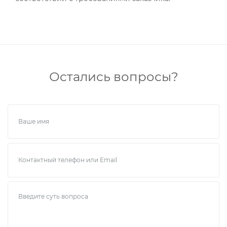
Остались вопросы?