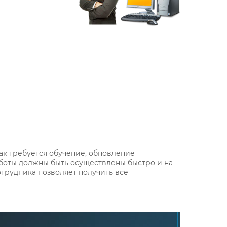
ак требуется обучение, обновление
боты должны быть осуществлены быстро и на
отрудника позволяет получить все