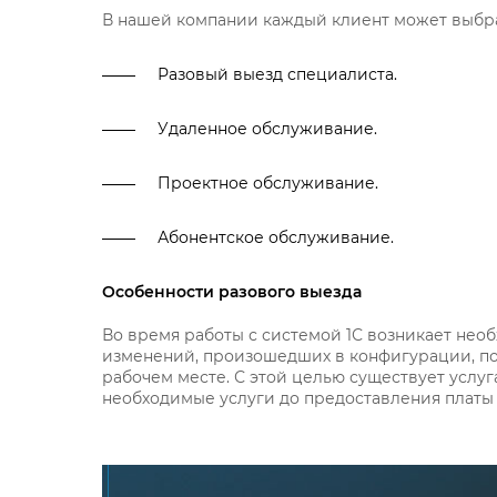
В нашей компании каждый клиент может выбр
Разовый выезд специалиста.
Удаленное обслуживание.
Проектное обслуживание.
Абонентское обслуживание.
Особенности разового выезда
Во время работы с системой 1С возникает нео
изменений, произошедших в конфигурации, по
рабочем месте. С этой целью существует услуг
необходимые услуги до предоставления платы 