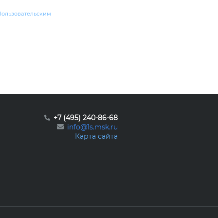
Пользовательским
+7 (495) 240-86-68
info@1s.msk.ru
Карта сайта