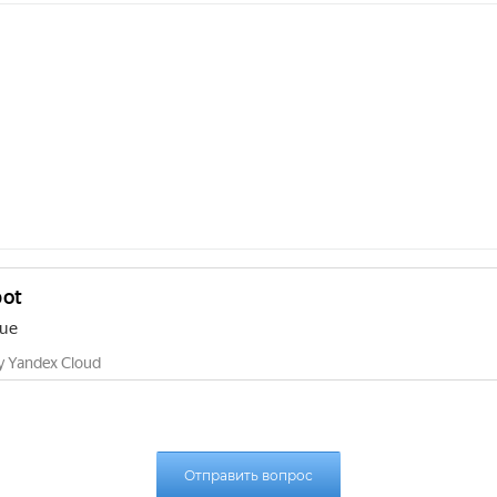
Отправить вопрос