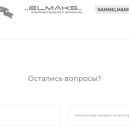
Остались вопросы?