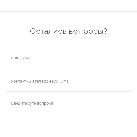
Остались вопросы?