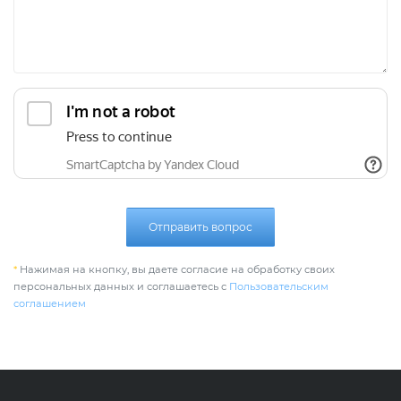
Отправить вопрос
*
Нажимая на кнопку, вы даете согласие на обработку своих
персональных данных и соглашаетесь с
Пользовательским
соглашением