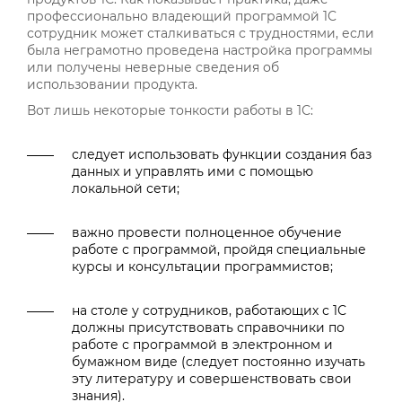
профессионально владеющий программой 1С
сотрудник может сталкиваться с трудностями, если
была неграмотно проведена настройка программы
или получены неверные сведения об
использовании продукта.
Вот лишь некоторые тонкости работы в 1С:
следует использовать функции создания баз
данных и управлять ими с помощью
локальной сети;
важно провести полноценное обучение
работе с программой, пройдя специальные
курсы и консультации программистов;
на столе у сотрудников, работающих с 1С
должны присутствовать справочники по
работе с программой в электронном и
бумажном виде (следует постоянно изучать
эту литературу и совершенствовать свои
знания).