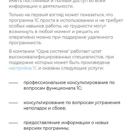
иметь постоянный и полный доступ ко всей
информации о деятельности.
Только на первый взгляд может показаться, что
программа 1С проста в использовании и не требует
особых навыков работы, но трудности могут
возникнуть в любой момент и решить их
оперативно можно при поддержке удаленного
программиста.
В компании "Одна система" работает штат
высококвалифицированных специалистов, при
поддержке которых может быть произведена
настройка 1С
и оказаны следующие услуги:
профессиональное консультирование по
вопросам функционала 1С;
консультирование по вопросам устранения
неполадок и сбоев;
предоставление информации о новых
версиях программы;