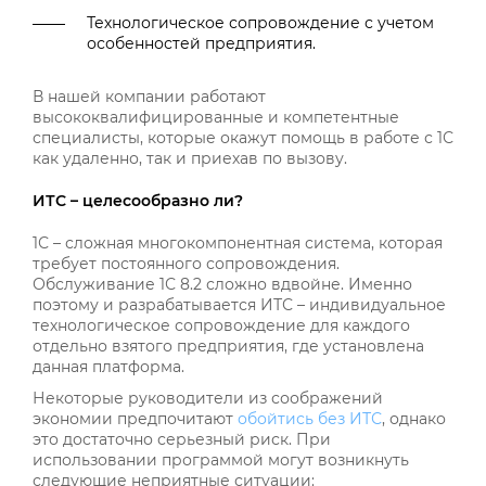
Технологическое сопровождение с учетом
особенностей предприятия.
В нашей компании работают
высококвалифицированные и компетентные
специалисты, которые окажут помощь в работе с 1С
как удаленно, так и приехав по вызову.
ИТС – целесообразно ли?
1С – сложная многокомпонентная система, которая
требует постоянного сопровождения.
Обслуживание 1С 8.2 сложно вдвойне. Именно
поэтому и разрабатывается ИТС – индивидуальное
технологическое сопровождение для каждого
отдельно взятого предприятия, где установлена
данная платформа.
Некоторые руководители из соображений
экономии предпочитают
обойтись без ИТС
, однако
это достаточно серьезный риск. При
использовании программой могут возникнуть
следующие неприятные ситуации: