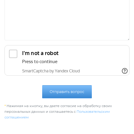
Отправить вопрос
*
Нажимая на кнопку, вы даете согласие на обработку своих
персональных данных и соглашаетесь с
Пользовательским
соглашением