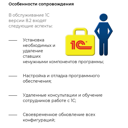
Особенности сопровождения
В обслуживание 1С
версии 8.2 входят
следующие аспекты:
Установка
необходимых и
удаление
ставших
ненужными компонентов программы;
Настройка и отладка программного
обеспечения;
Удаленные консультации и обучение
сотрудников работе с 1С;
Своевременное обновление всех
конфигураций;