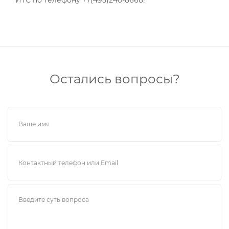
ИТС по телефону +7(495)240-8668!
Остались вопросы?