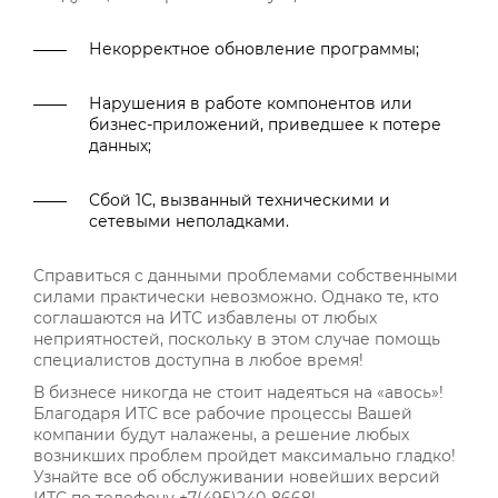
Некорректное обновление программы;
Нарушения в работе компонентов или
бизнес-приложений, приведшее к потере
данных;
Сбой 1С, вызванный техническими и
сетевыми неполадками.
Справиться с данными проблемами собственными
силами практически невозможно. Однако те, кто
соглашаются на ИТС избавлены от любых
неприятностей, поскольку в этом случае помощь
специалистов доступна в любое время!
В бизнесе никогда не стоит надеяться на «авось»!
Благодаря ИТС все рабочие процессы Вашей
компании будут налажены, а решение любых
возникших проблем пройдет максимально гладко!
Узнайте все об обслуживании новейших версий