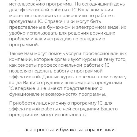
использованию программы. На сегодняшний день
для эффективной работы с 1С Ваша компания
может использовать справочники по работе с
продуктами 1С. Справочники могут быть
представлены в бумажном и электронном виде, их
удобно использовать для решения возникших
проблем и как инструкцию по овладению
программой.
Также Вам могут помочь услуги профессиональных
компаний, которые организуют курсы на тему того,
как секреты профессиональной работы с 1С
позволяют сделать работу с программой
эффективной. Данные курсы полезны в том случае,
когда Ваши сотрудники знакомятся с продуктами
1С впервые и не имеют представления о
функционале и возможностях программы.
Приобретя лицензионную программу 1С, для
эффективной работы с ней сотрудники Вашего
предприятия могут использовать:
электронные и бумажные справочники;