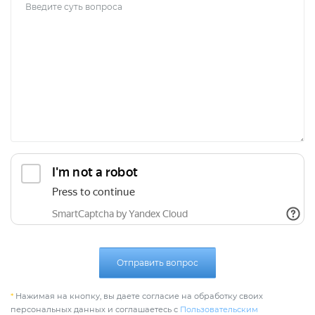
Отправить вопрос
*
Нажимая на кнопку, вы даете согласие на обработку своих
персональных данных и соглашаетесь с
Пользовательским