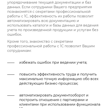
упорядочивание текущей документации и баз
данных. Если сотрудники Вашего предприятия
познакомятся с секретами профессиональной
работы с 1С, эффективность их работы позволит
автоматизировать всю документацию и
использовать каталоги и базы данных для ведения
учета по произведенной продукции и услугам без
ошибок.
Кроме того, знакомство с секретами
профессиональной работы с 1С позволит Вашим
сотрудникам:
избежать ошибок при ведении учета;
повысить эффективность труда и получить
максимально точную информацию обо всех
действующих бизнес-процессах;
автоматизировать документооборот и
построить отношения с партнерами и
клиентами при использовании функционала