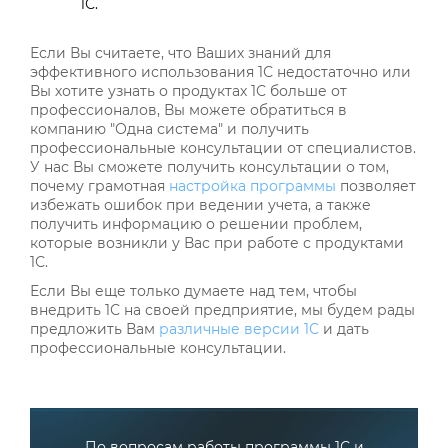
1С.
Если Вы считаете, что Ваших знаний для
эффективного использования 1С недостаточно или
Вы хотите узнать о продуктах 1С больше от
профессионалов, Вы можете обратиться в
компанию "Одна система" и получить
профессиональные консультации от специалистов.
У нас Вы сможете получить консультации о том,
почему грамотная
настройка программы
позволяет
избежать ошибок при ведении учета, а также
получить информацию о решении проблем,
которые возникли у Вас при работе с продуктами
1С.
Если Вы еще только думаете над тем, чтобы
внедрить 1С на своей предприятие, мы будем рады
предложить Вам
различные версии 1С
и дать
профессиональные консультации.
По вопросам работы программы 1С и