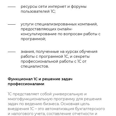
ресурсы сети интернет и форумы
пользователей 1С;
услуги специализированных компаний,
предоставляющих онлайн-
консультирование по вопросам работы с
программой;
знания, полученные на курсах обучения
работы с программой 1С, и секреты
профессиональной работы с 1С от
специалистов.
Функционал 1С и решение задач
профессионалами
1С представляет собой универсальную и
многофункциональную программу для решения
задач по ведению бизнеса. Основная цель
внедрения 1С – это автоматизация бухгалтерского
и налогового учета, составление отчетности и