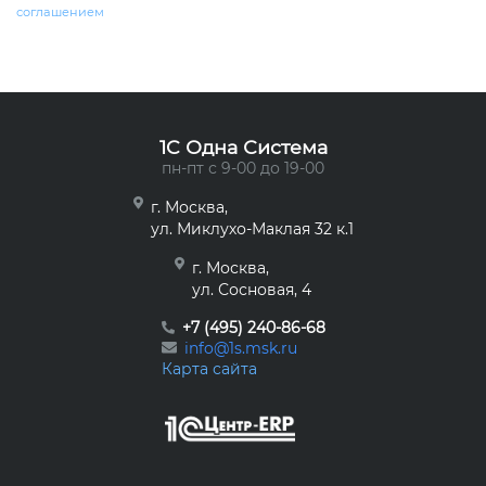
соглашением
1C Одна Система
пн-пт с 9-00 до 19-00
г. Москва,
ул. Миклухо-Маклая 32 к.1
г. Москва,
ул. Сосновая, 4
+7 (495) 240-86-68
info@1s.msk.ru
Карта сайта