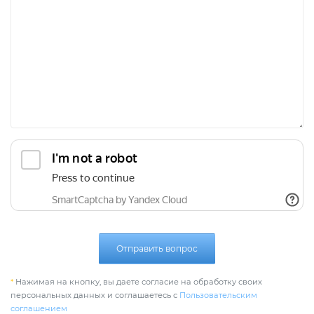
Отправить вопрос
*
Нажимая на кнопку, вы даете согласие на обработку своих
персональных данных и соглашаетесь с
Пользовательским
соглашением