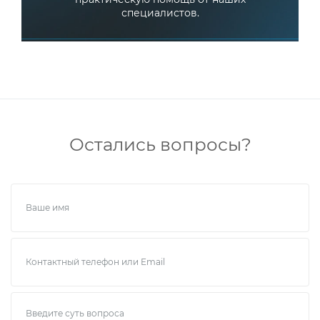
специалистов.
Остались вопросы?