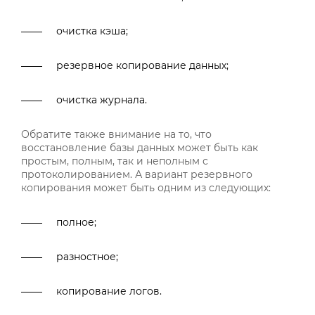
очистка кэша;
резервное копирование данных;
очистка журнала.
Обратите также внимание на то, что
восстановление базы данных может быть как
простым, полным, так и неполным с
протоколированием. А вариант резервного
копирования может быть одним из следующих:
полное;
разностное;
копирование логов.