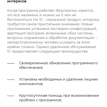
интересов
Когда программа работает безупречно, кажется,
что все налажено и можно ни о чем не
беспокоиться. Но 1С – серьезный продукт, которому
требуется самое пристальное внимание. Новые
приложения, установка последних конфигураций,
адаптация программ, возможные сбои системы,
вопросы сохранения и обработки документации –
неподготовленному человек уследить за этим
крайне сложно. Однако удаленное обслуживание
1С предоставляет следующие преимущества:
Своевременное обновление программного
обеспечения;
Установка необходимых и удаление лишних
компонентов;
Круглосуточная помощь при возникновении
проблем с программой;