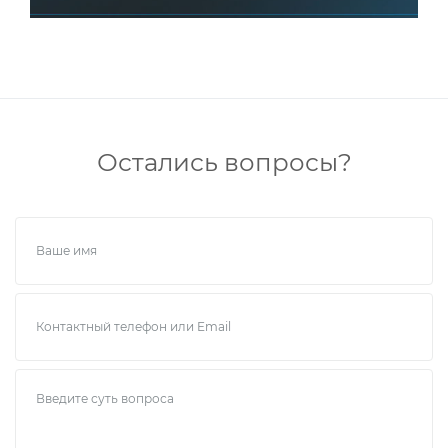
Остались вопросы?