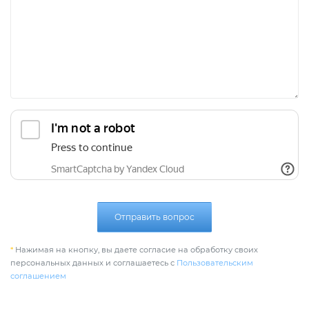
Отправить вопрос
*
Нажимая на кнопку, вы даете согласие на обработку своих
персональных данных и соглашаетесь с
Пользовательским
соглашением