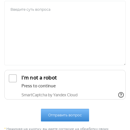
Отправить вопрос
*
Нажимая на кнопку, вы даете согласие на обработку своих