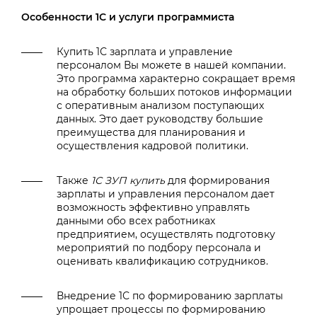
Особенности 1С и услуги программиста
Купить 1С зарплата и управление
персоналом Вы можете в нашей компании.
Это программа характерно сокращает время
на обработку больших потоков информации
с оперативным анализом поступающих
данных. Это дает руководству большие
преимущества для планирования и
осуществления кадровой политики.
Также
1С ЗУП купить
для формирования
зарплаты и управления персоналом дает
возможность эффективно управлять
данными обо всех работниках
предприятием, осуществлять подготовку
мероприятий по подбору персонала и
оценивать квалификацию сотрудников.
Внедрение 1С по формированию зарплаты
упрощает процессы по формированию